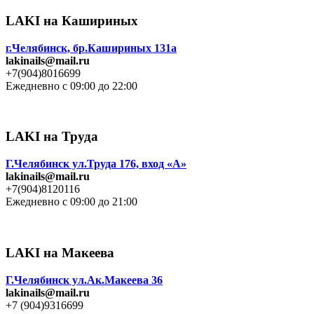
LAKI на Кашириных
г.Челябинск, бр.Кашириных 131а
lakinails@mail.ru
+7(904)8016699
Ежедневно с 09:00 до 22:00
LAKI на Труда
Г.Челябинск ул.Труда 176, вход «А»
lakinails@mail.ru
+7(904)8120116
Ежедневно с 09:00 до 21:00
LAKI на Макеева
Г.Челябинск ул.Ак.Макеева 36
lakinails@mail.ru
+7 (904)9316699