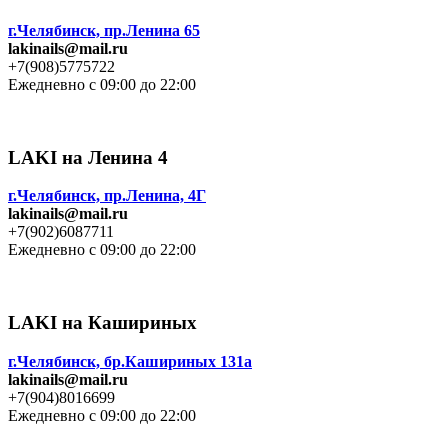
г.Челябинск, пр.Ленина 65
lakinails@mail.ru
+7(908)5775722
Ежедневно с 09:00 до 22:00
LAKI на Ленина 4
г.Челябинск, пр.Ленина, 4Г
lakinails@mail.ru
+7(902)6087711
Ежедневно с 09:00 до 22:00
LAKI на Кашириных
г.Челябинск, бр.Кашириных 131а
lakinails@mail.ru
+7(904)8016699
Ежедневно с 09:00 до 22:00