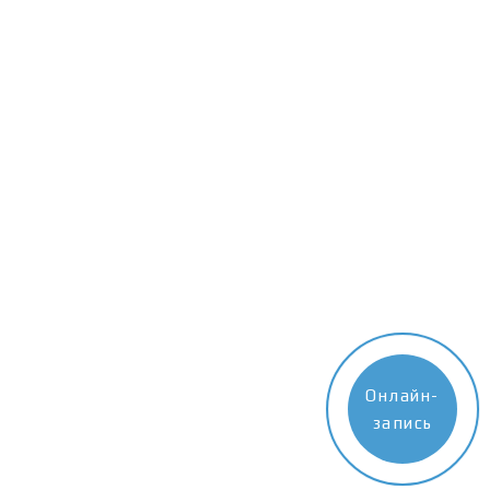
Онлайн-
запись