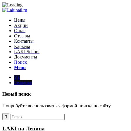
Цены
Акции
О нас
Отзывы
Контакты
Карьера
LAKI School
Документы
Поиск
Menu
Vk
Instagram
Новый поиск
Попробуйте воспользоваться формой поиска по сайту
LAKI на Ленина