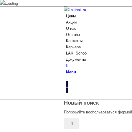
Цены
Акции
О нас
Отзывы
Контакты
Карьера
LAKI School
Документы
Menu
Новый поиск
Попробуйте воспользоваться формой 