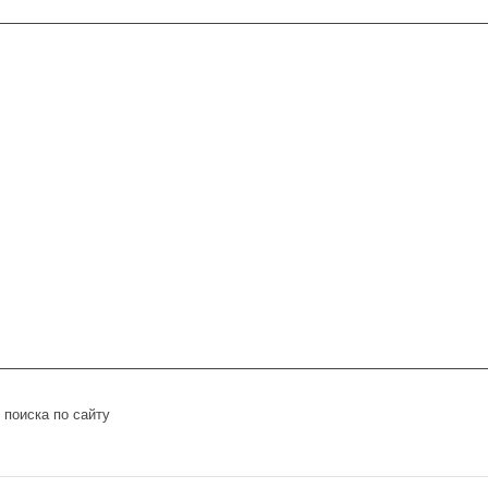
поиска по сайту