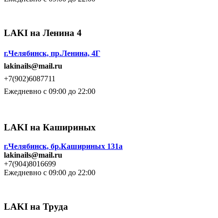
LAKI на Ленина 4
г.Челябинск, пр.Ленина, 4Г
lakinails@mail.ru
+7(902)6087711
Ежедневно с 09:00 до 22:00
LAKI на Кашириных
г.Челябинск, бр.Кашириных 131а
lakinails@mail.ru
+7(904)8016699
Ежедневно с 09:00 до 22:00
LAKI на Труда