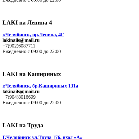
LAKI на Ленина 4
г.Челябинск, пр.Ленина, 4Г
lakinails@mail.ru
+7(902)6087711
Ежедневно с 09:00 до 22:00
LAKI на Кашириных
г.Челябинск, бр.Кашириных 131а
lakinails@mail.ru
+7(904)8016699
Ежедневно с 09:00 до 22:00
LAKI на Труда
Г.Челябинск ул.Труда 176, вход «А»